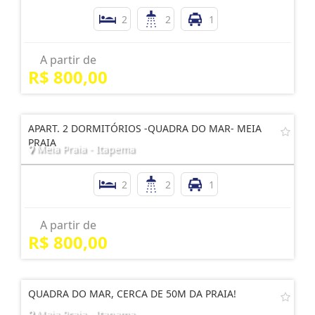
2
2
1
A partir de
R$ 800,00
APART. 2 DORMITÓRIOS -QUADRA DO MAR- MEIA
PRAIA
Meia Praia - Itapema
2
2
1
A partir de
R$ 800,00
QUADRA DO MAR, CERCA DE 50M DA PRAIA!
Meia Praia - Itapema