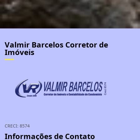
Valmir Barcelos Corretor de
Imóveis
CRECI: 8574
Informações de Contato