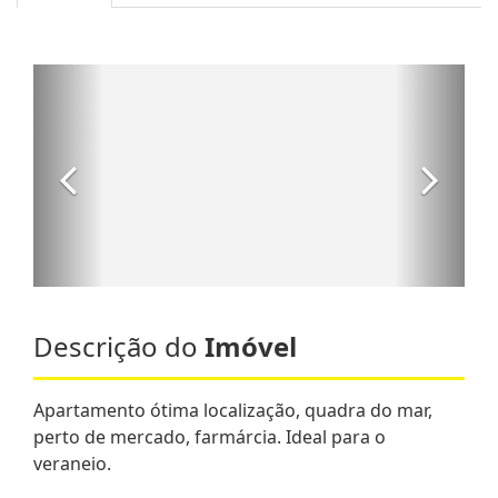
Descrição do
Imóvel
Apartamento ótima localização, quadra do mar,
perto de mercado, farmárcia. Ideal para o
veraneio.