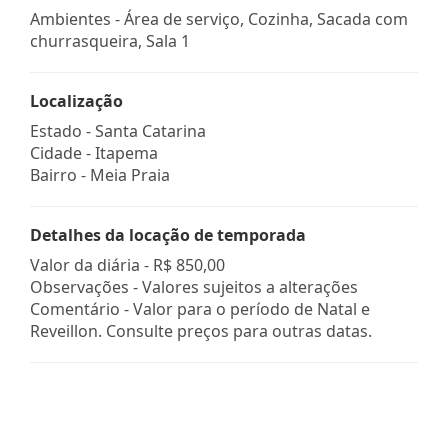
Ambientes - Área de serviço, Cozinha, Sacada com
churrasqueira, Sala 1
Localização
Estado -
Santa Catarina
Cidade -
Itapema
Bairro -
Meia Praia
Detalhes da locação de temporada
Valor da diária -
R$ 850,00
Observações - Valores sujeitos a alterações
Comentário - Valor para o período de Natal e
Reveillon. Consulte preços para outras datas.