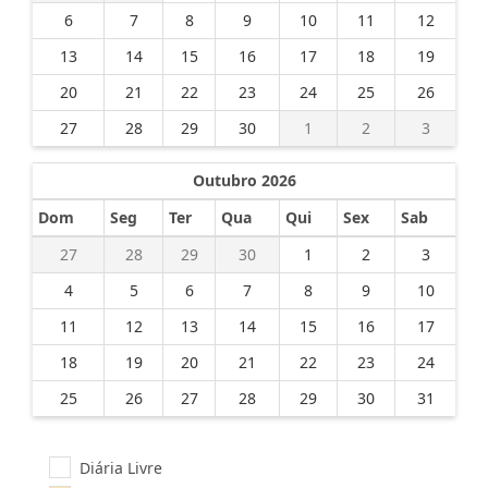
6
7
8
9
10
11
12
13
14
15
16
17
18
19
20
21
22
23
24
25
26
27
28
29
30
1
2
3
Outubro 2026
Dom
Seg
Ter
Qua
Qui
Sex
Sab
27
28
29
30
1
2
3
4
5
6
7
8
9
10
11
12
13
14
15
16
17
18
19
20
21
22
23
24
25
26
27
28
29
30
31
Diária Livre