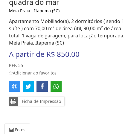
quadra do mar
Meia Praia - Itapema (SC)
Apartamento Mobiliado(a), 2 dormitórios ( sendo 1
suíte ) com 70,00 m² de área útil, 90,00 m² de área
total, 1 vaga de garagem, para locação temporada.
Meia Praia, Itapema (SC)
A partir de
R$ 850,00
REF. 55
Adicionar ao favoritos
Ficha de Impressão
Fotos