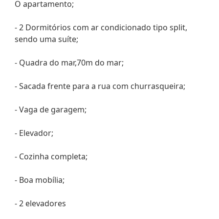
O apartamento;
- 2 Dormitórios com ar condicionado tipo split,
sendo uma suíte;
- Quadra do mar,70m do mar;
- Sacada frente para a rua com churrasqueira;
- Vaga de garagem;
- Elevador;
- Cozinha completa;
- Boa mobília;
- 2 elevadores