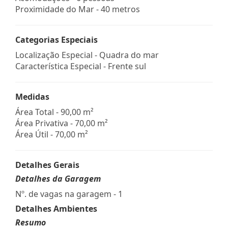
Proximidade do Mar - 40 metros
Categorias Especiais
Localização Especial - Quadra do mar
Característica Especial - Frente sul
Medidas
Área Total - 90,00 m²
Área Privativa - 70,00 m²
Área Útil - 70,00 m²
Detalhes Gerais
Detalhes da Garagem
Nº. de vagas na garagem - 1
Detalhes Ambientes
Resumo