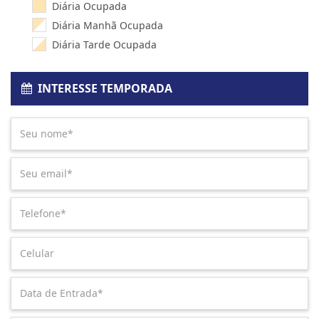
Diária Ocupada
Diária Manhã Ocupada
Diária Tarde Ocupada
INTERESSE TEMPORADA