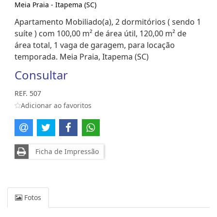
Meia Praia - Itapema (SC)
Apartamento Mobiliado(a), 2 dormitórios ( sendo 1
suíte ) com 100,00 m² de área útil, 120,00 m² de
área total, 1 vaga de garagem, para locação
temporada. Meia Praia, Itapema (SC)
Consultar
REF. 507
Adicionar ao favoritos
Ficha de Impressão
Fotos