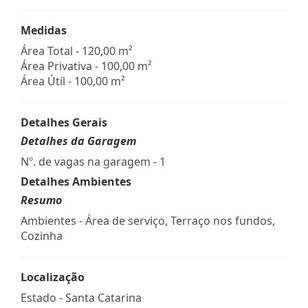
Medidas
Área Total - 120,00 m²
Área Privativa - 100,00 m²
Área Útil - 100,00 m²
Detalhes Gerais
Detalhes da Garagem
Nº. de vagas na garagem - 1
Detalhes Ambientes
Resumo
Ambientes - Área de serviço, Terraço nos fundos,
Cozinha
Localização
Estado -
Santa Catarina