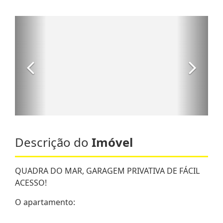
Descrição do
Imóvel
QUADRA DO MAR, GARAGEM PRIVATIVA DE FÁCIL
ACESSO!
O apartamento: