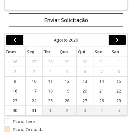
Enviar Solicitação
Agosto 2026
Dom
Seg
Ter
Qua
Qui
Sex
Sab
26
27
28
29
30
31
1
2
3
4
5
6
7
8
9
10
11
12
13
14
15
16
17
18
19
20
21
22
23
24
25
26
27
28
29
30
31
1
2
3
4
5
Diária Livre
Diária Ocupada