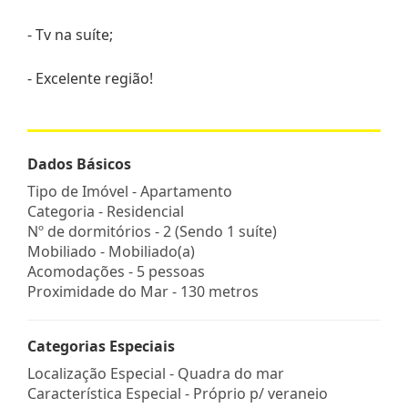
- Tv na suíte;
- Excelente região!
Dados Básicos
Tipo de Imóvel - Apartamento
Categoria - Residencial
Nº de dormitórios - 2 (Sendo 1 suíte)
Mobiliado - Mobiliado(a)
Acomodações - 5 pessoas
Proximidade do Mar - 130 metros
Categorias Especiais
Localização Especial - Quadra do mar
Característica Especial - Próprio p/ veraneio