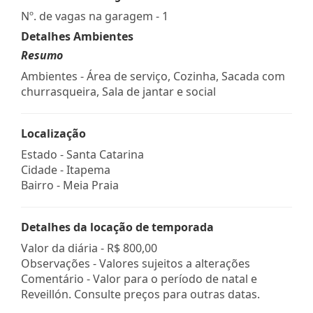
Nº. de vagas na garagem - 1
Detalhes Ambientes
Resumo
Ambientes - Área de serviço, Cozinha, Sacada com
churrasqueira, Sala de jantar e social
Localização
Estado -
Santa Catarina
Cidade -
Itapema
Bairro -
Meia Praia
Detalhes da locação de temporada
Valor da diária -
R$ 800,00
Observações - Valores sujeitos a alterações
Comentário - Valor para o período de natal e
Reveillón. Consulte preços para outras datas.