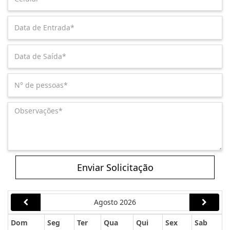
Enviar Solicitação
Agosto 2026
Dom
Seg
Ter
Qua
Qui
Sex
Sab