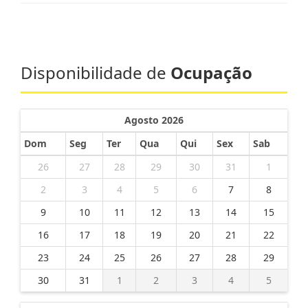
Disponibilidade de
Ocupação
Agosto 2026
Dom
Seg
Ter
Qua
Qui
Sex
Sab
26
27
28
29
30
31
1
2
3
4
5
6
7
8
9
10
11
12
13
14
15
16
17
18
19
20
21
22
23
24
25
26
27
28
29
30
31
1
2
3
4
5