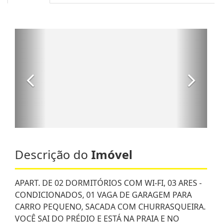
Descrição do
Imóvel
APART. DE 02 DORMITÓRIOS COM WI-FI, 03 ARES -
CONDICIONADOS, 01 VAGA DE GARAGEM PARA
CARRO PEQUENO, SACADA COM CHURRASQUEIRA.
VOCÊ SAI DO PRÉDIO E ESTÁ NA PRAIA E NO