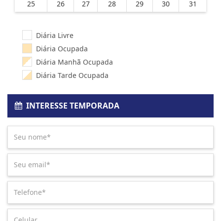
25
26
27
28
29
30
31
Diária Livre
Diária Ocupada
Diária Manhã Ocupada
Diária Tarde Ocupada
INTERESSE TEMPORADA