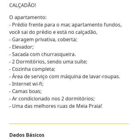
CALÇADÃO!
O apartamento:
- Prédio frente para o mar, apartamento fundos,
você sai do prédio e está no calçadão,
- Garagem privativa, coberta;
- Elevador;
- Sacada com churrasqueira.
- 2 Dormitórios, sendo uma suíte;
- Cozinha completa;
- Área de serviço com máquina de lavar-roupas.
- Internet wi-fi;
- Camas boas;
- Ar condicionado nos 2 dormitórios;
- Uma das melhores ruas de Meia Praia!
Dados Básicos