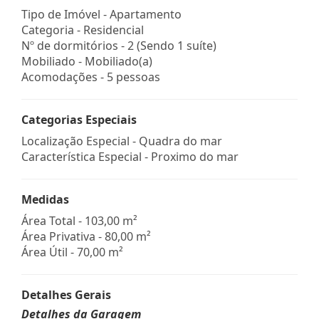
Tipo de Imóvel - Apartamento
Categoria - Residencial
Nº de dormitórios - 2 (Sendo 1 suíte)
Mobiliado - Mobiliado(a)
Acomodações - 5 pessoas
Categorias Especiais
Localização Especial - Quadra do mar
Característica Especial - Proximo do mar
Medidas
Área Total - 103,00 m²
Área Privativa - 80,00 m²
Área Útil - 70,00 m²
Detalhes Gerais
Detalhes da Garagem