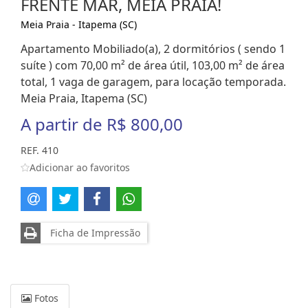
FRENTE MAR, MEIA PRAIA!
Meia Praia - Itapema (SC)
Apartamento Mobiliado(a), 2 dormitórios ( sendo 1
suíte ) com 70,00 m² de área útil, 103,00 m² de área
total, 1 vaga de garagem, para locação temporada.
Meia Praia, Itapema (SC)
A partir de
R$ 800,00
REF. 410
Adicionar ao favoritos
Ficha de Impressão
Fotos