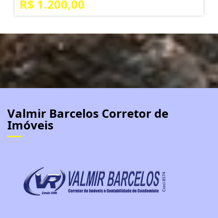
R$ 1.200,00
Valmir Barcelos Corretor de
Imóveis