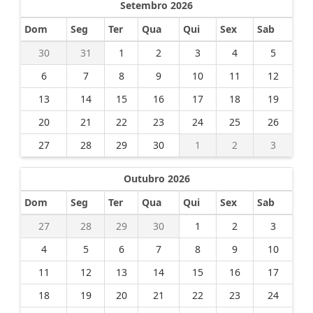
Setembro 2026
Dom
Seg
Ter
Qua
Qui
Sex
Sab
30
31
1
2
3
4
5
6
7
8
9
10
11
12
13
14
15
16
17
18
19
20
21
22
23
24
25
26
27
28
29
30
1
2
3
Outubro 2026
Dom
Seg
Ter
Qua
Qui
Sex
Sab
27
28
29
30
1
2
3
4
5
6
7
8
9
10
11
12
13
14
15
16
17
18
19
20
21
22
23
24