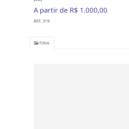
A partir de
R$ 1.000,00
REF. 319
Fotos