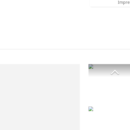
Impre