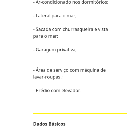
- Ar-condicionado nos dormitórios;
- Lateral para o mar;
- Sacada com churrasqueira e vista
para o mar;
- Garagem privativa;
- Área de serviço com máquina de
lavar-roupas.;
- Prédio com elevador.
Dados Básicos