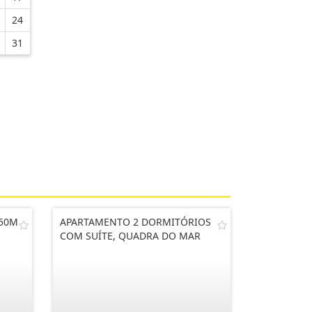
24
31
 50M
APARTAMENTO 2 DORMITÓRIOS
COM SUÍTE, QUADRA DO MAR