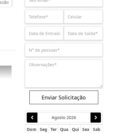
ssão
Enviar Solicitação
Agosto 2026
Dom
Seg
Ter
Qua
Qui
Sex
Sab