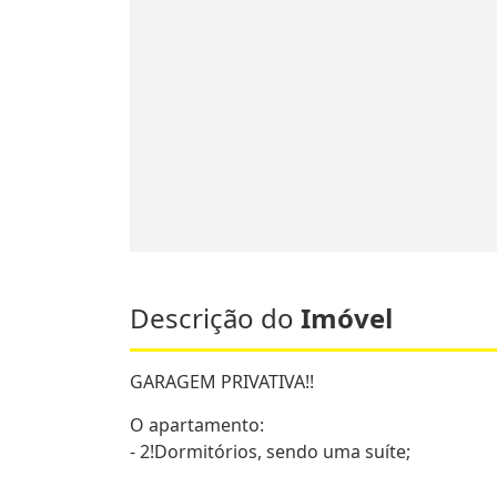
Descrição do
Imóvel
GARAGEM PRIVATIVA!!
O apartamento:
- 2!Dormitórios, sendo uma suíte;