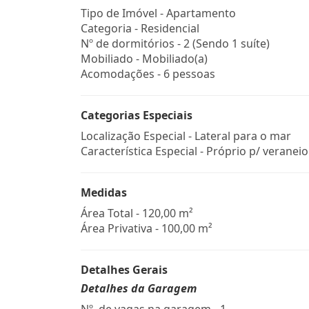
Tipo de Imóvel - Apartamento
Categoria - Residencial
Nº de dormitórios - 2 (Sendo 1 suíte)
Mobiliado - Mobiliado(a)
Acomodações - 6 pessoas
Categorias Especiais
Localização Especial - Lateral para o mar
Característica Especial - Próprio p/ veraneio
Medidas
Área Total - 120,00 m²
Área Privativa - 100,00 m²
Detalhes Gerais
Detalhes da Garagem