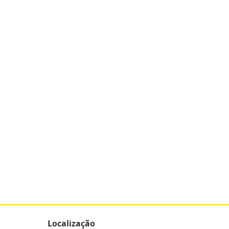
Localização