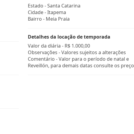
Estado -
Santa Catarina
Cidade -
Itapema
Bairro -
Meia Praia
Detalhes da locação de temporada
Valor da diária -
R$ 1.000,00
Observações - Valores sujeitos a alterações
Comentário - Valor para o período de natal e
Reveillón, para demais datas consulte os preço