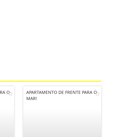
RA O
APARTAMENTO DE FRENTE PARA O
MAR!