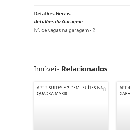
Detalhes Gerais
Detalhes da Garagem
Nº. de vagas na garagem - 2
Imóveis
Relacionados
APT 2 SUÍTES E 2 DEMI-SUÍTES NA
APT 
QUADRA MAR!!!
GARA