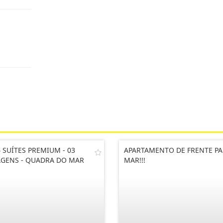
4 SUÍTES PREMIUM - 03
APARTAMENTO DE FRENTE PA
GENS - QUADRA DO MAR
MAR!!!