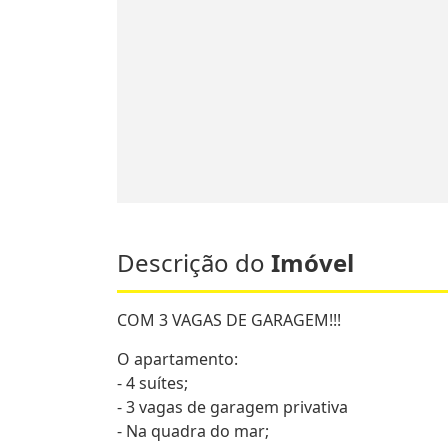
Descrição do
Imóvel
COM 3 VAGAS DE GARAGEM!!!
O apartamento:
- 4 suítes;
- 3 vagas de garagem privativa
- Na quadra do mar;