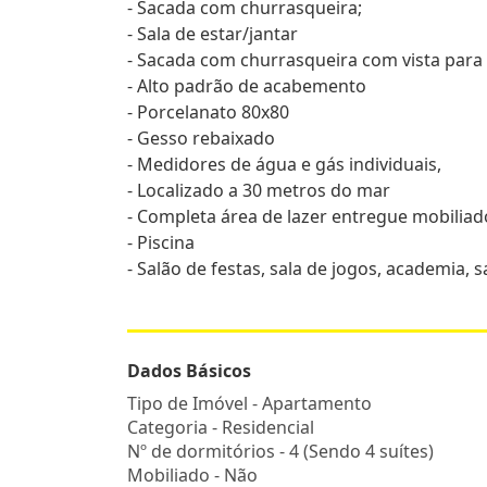
- Sacada com churrasqueira;
- Sala de estar/jantar
- Sacada com churrasqueira com vista para
- Alto padrão de acabemento
- Porcelanato 80x80
- Gesso rebaixado
- Medidores de água e gás individuais,
- Localizado a 30 metros do mar
- Completa área de lazer entregue mobiliad
- Piscina
- Salão de festas, sala de jogos, academia, s
Dados Básicos
Tipo de Imóvel - Apartamento
Categoria - Residencial
Nº de dormitórios - 4 (Sendo 4 suítes)
Mobiliado - Não