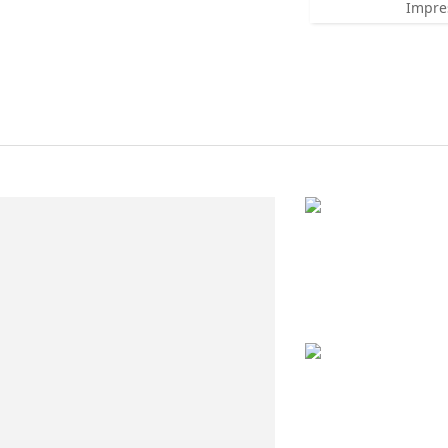
Impre