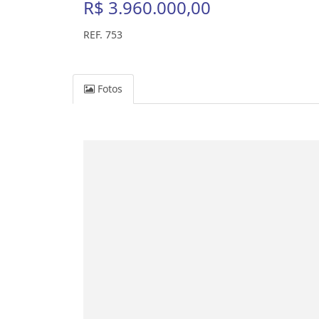
R$ 3.960.000,00
REF. 753
Fotos