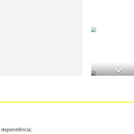
a dependência;