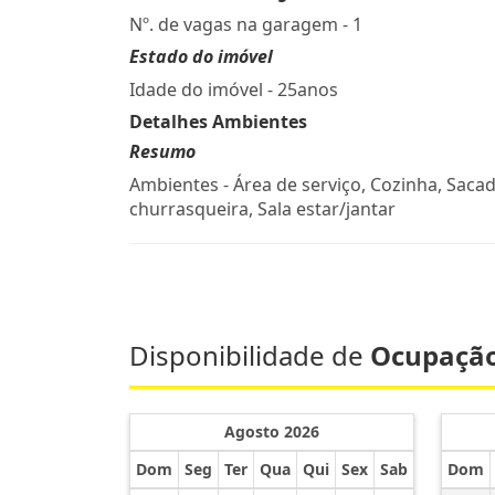
Nº. de vagas na garagem - 1
Estado do imóvel
Idade do imóvel - 25anos
Detalhes Ambientes
Resumo
Ambientes - Área de serviço, Cozinha, Saca
churrasqueira, Sala estar/jantar
Disponibilidade de
Ocupaçã
Agosto 2026
Dom
Seg
Ter
Qua
Qui
Sex
Sab
Dom