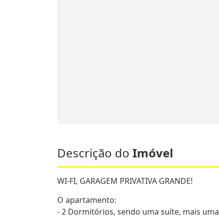
Descrição do
Imóvel
WI-FI, GARAGEM PRIVATIVA GRANDE!
O apartamento:
- 2 Dormitórios, sendo uma suíte, mais um