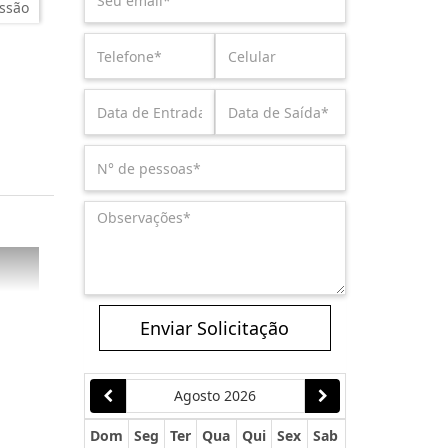
ssão
Enviar Solicitação
Agosto 2026
Dom
Seg
Ter
Qua
Qui
Sex
Sab