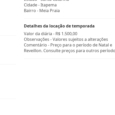
Cidade -
Itapema
Bairro -
Meia Praia
Detalhes da locação de temporada
Valor da diária -
R$ 1.500,00
Observações - Valores sujeitos a alterações
Comentário - Preço para o período de Natal e
Reveillon. Consulte preços para outros período