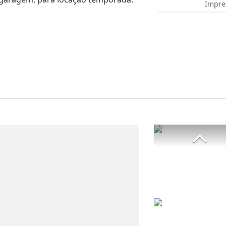
Impre