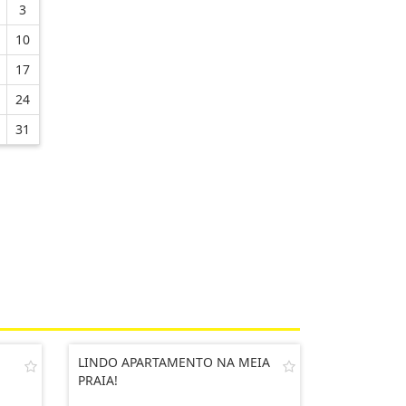
3
10
17
24
31
LINDO APARTAMENTO NA MEIA
PRAIA!