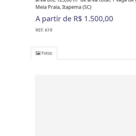
Meia Praia, Itapema (SC)
A partir de
R$ 1.500,00
REF. 619
Fotos