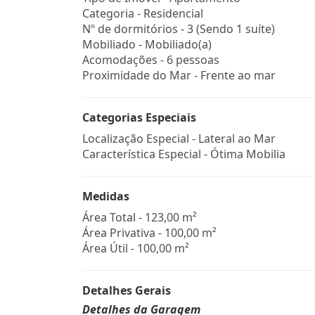
Categoria - Residencial
Nº de dormitórios - 3 (Sendo 1 suíte)
Mobiliado - Mobiliado(a)
Acomodações - 6 pessoas
Proximidade do Mar - Frente ao mar
Categorias Especiais
Localização Especial - Lateral ao Mar
Característica Especial - Ótima Mobilia
Medidas
Área Total - 123,00 m²
Área Privativa - 100,00 m²
Área Útil - 100,00 m²
Detalhes Gerais
Detalhes da Garagem