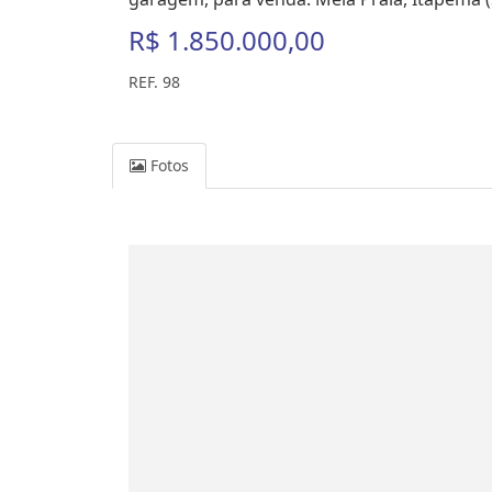
R$ 1.850.000,00
REF. 98
Fotos