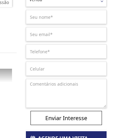
ssão
Enviar Interesse