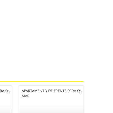
RA O
APARTAMENTO DE FRENTE PARA O
MAR!