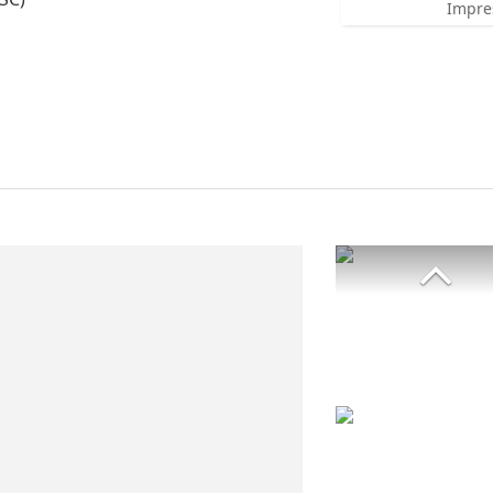
Impre