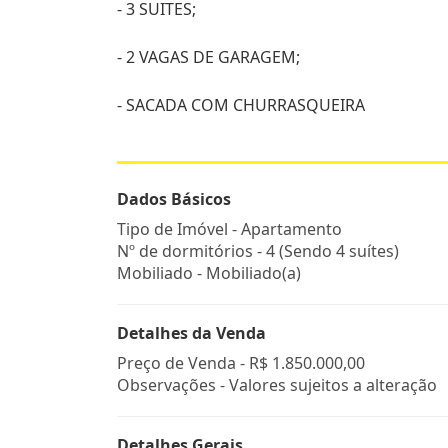
- 3 SUITES;
- 2 VAGAS DE GARAGEM;
- SACADA COM CHURRASQUEIRA
Dados Básicos
Tipo de Imóvel - Apartamento
Nº de dormitórios - 4 (Sendo 4 suítes)
Mobiliado - Mobiliado(a)
Detalhes da Venda
Preço de Venda -
R$ 1.850.000,00
Observações - Valores sujeitos a alteração
Detalhes Gerais