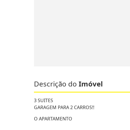
Descrição do
Imóvel
3 SUITES
GARAGEM PARA 2 CARROS!!
O APARTAMENTO