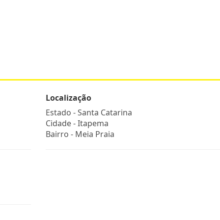
Localização
Estado -
Santa Catarina
Cidade -
Itapema
Bairro -
Meia Praia