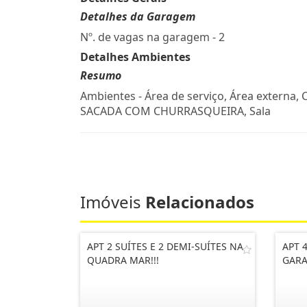
Detalhes da Garagem
Nº. de vagas na garagem - 2
Detalhes Ambientes
Resumo
Ambientes - Área de serviço, Área externa, 
SACADA COM CHURRASQUEIRA, Sala
Imóveis
Relacionados
APT 2 SUÍTES E 2 DEMI-SUÍTES NA
APT 
QUADRA MAR!!!
GARA