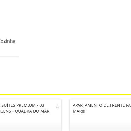
Cozinha,
4 SUÍTES PREMIUM - 03
APARTAMENTO DE FRENTE PA
GENS - QUADRA DO MAR
MAR!!!