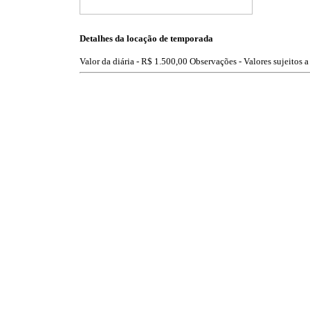
Detalhes da locação de temporada
Valor da diária -
R$ 1.500,00
Observações - Valores sujeitos a