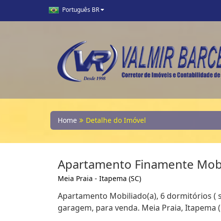
Português BR
Home
Detalhe do Imóvel
Apartamento Finamente Mob
Meia Praia - Itapema (SC)
Apartamento Mobiliado(a), 6 dormitórios ( s
garagem, para venda. Meia Praia, Itapema (