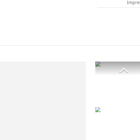
Impre