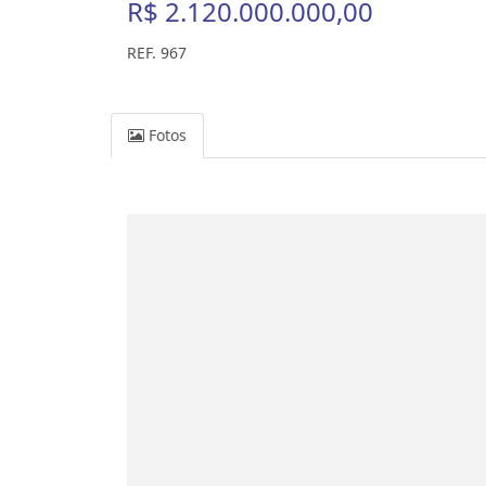
R$ 2.120.000.000,00
REF. 967
Fotos