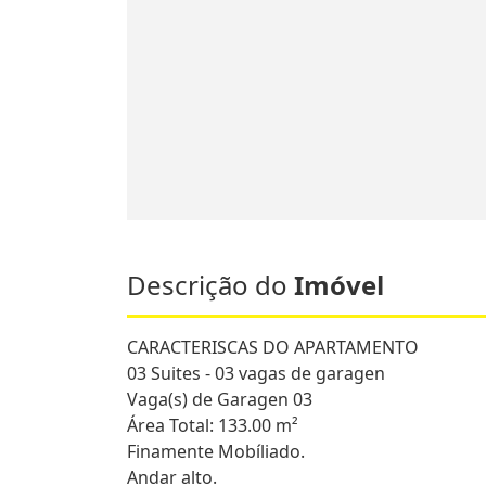
Descrição do
Imóvel
CARACTERISCAS DO APARTAMENTO
03 Suites - 03 vagas de garagen
Vaga(s) de Garagen 03
Área Total: 133.00 m²
Finamente Mobíliado.
Andar alto.