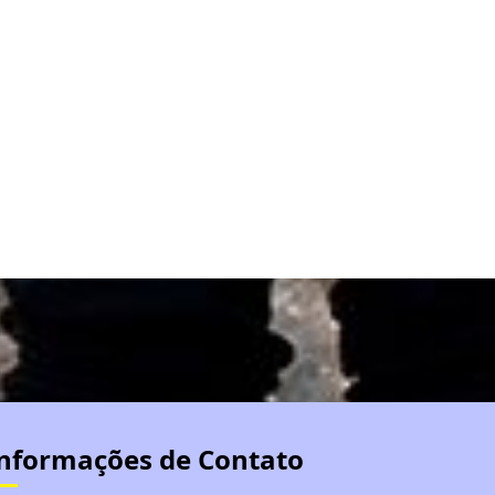
nformações de Contato