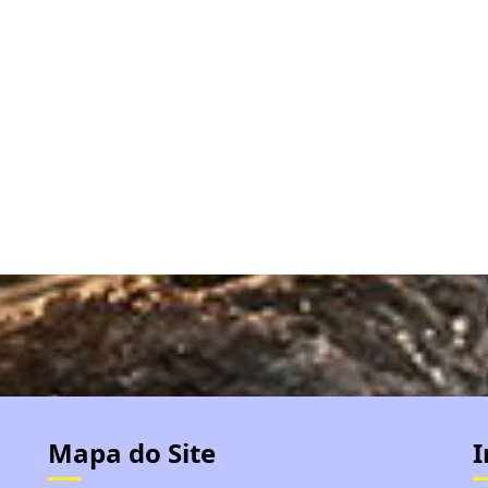
Mapa do Site
I