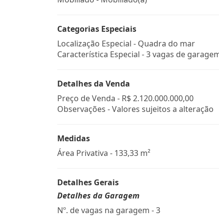
Categorias Especiais
Localização Especial - Quadra do mar
Característica Especial - 3 vagas de garage
Detalhes da Venda
Preço de Venda -
R$ 2.120.000.000,00
Observações - Valores sujeitos a alteração
Medidas
Área Privativa - 133,33 m²
Detalhes Gerais
Detalhes da Garagem
Nº. de vagas na garagem - 3