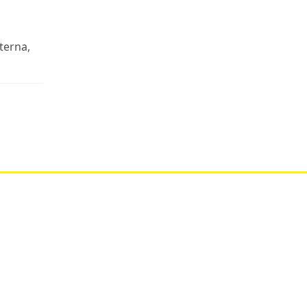
terna,