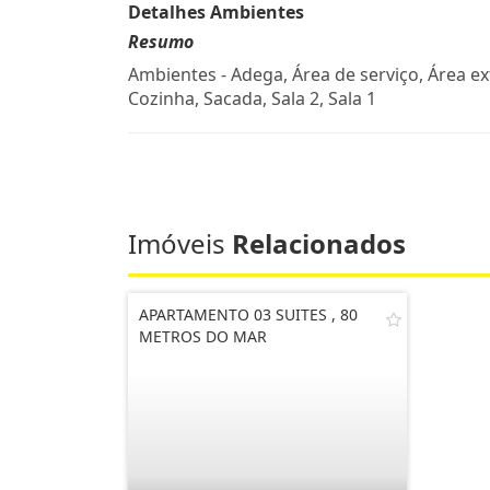
Detalhes Ambientes
Resumo
Ambientes - Adega, Área de serviço, Área ex
Cozinha, Sacada, Sala 2, Sala 1
Imóveis
Relacionados
APARTAMENTO 03 SUITES , 80
METROS DO MAR