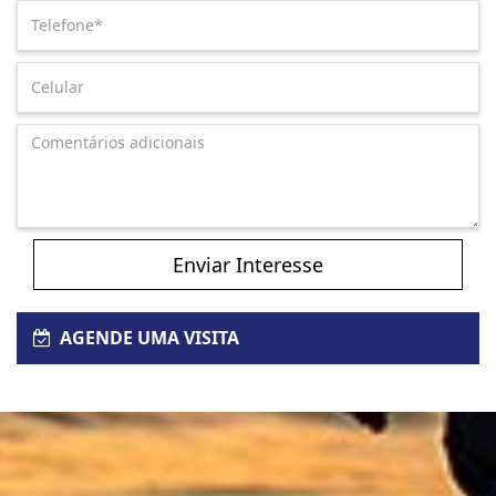
Enviar Interesse
AGENDE UMA VISITA