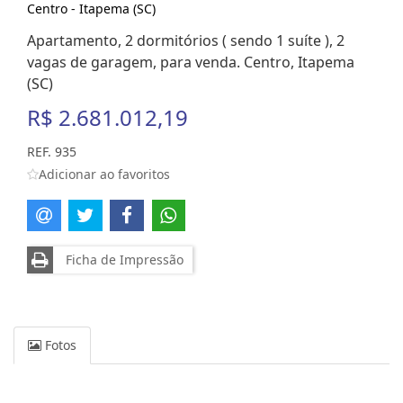
Centro - Itapema (SC)
Apartamento, 2 dormitórios ( sendo 1 suíte ), 2
vagas de garagem, para venda. Centro, Itapema
(SC)
R$ 2.681.012,19
REF. 935
Adicionar ao favoritos
Ficha de Impressão
Fotos