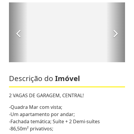
Descrição do
Imóvel
2 VAGAS DE GARAGEM, CENTRAL!
-Quadra Mar com vista;
-Um apartamento por andar;
-Fachada temática; Suíte + 2 Demi-suítes
-86,50m² privativos;