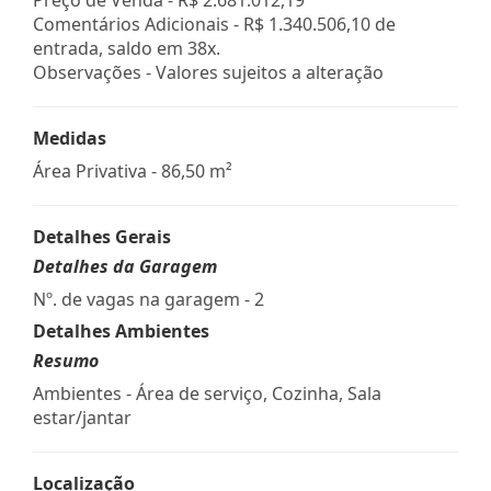
Comentários Adicionais - R$ 1.340.506,10 de
entrada, saldo em 38x.
Observações - Valores sujeitos a alteração
Medidas
Área Privativa - 86,50 m²
Detalhes Gerais
Detalhes da Garagem
Nº. de vagas na garagem - 2
Detalhes Ambientes
Resumo
Ambientes - Área de serviço, Cozinha, Sala
estar/jantar
Localização