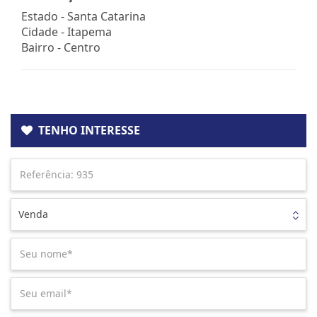
Estado -
Santa Catarina
Cidade -
Itapema
Bairro -
Centro
TENHO INTERESSE
Venda