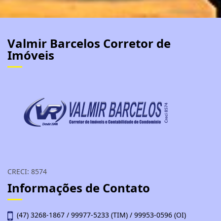
Valmir Barcelos Corretor de
Imóveis
CRECI: 8574
Informações de Contato
(47) 3268-1867 / 99977-5233 (TIM) / 99953-0596 (OI)