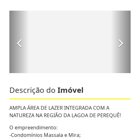
Descrição do
Imóvel
AMPLA ÁREA DE LAZER INTEGRADA COM A
NATUREZA NA REGIÃO DA LAGOA DE PEREQUÊ!
O empreendimento:
-Condomínios Massala e Mira;