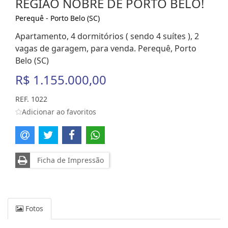
REGIÃO NOBRE DE PORTO BELO!
Perequê - Porto Belo (SC)
Apartamento, 4 dormitórios ( sendo 4 suítes ), 2
vagas de garagem, para venda. Perequê, Porto
Belo (SC)
R$ 1.155.000,00
REF. 1022
Adicionar ao favoritos
Ficha de Impressão
Fotos