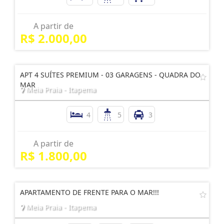
A partir de
R$ 2.000,00
APT 4 SUÍTES PREMIUM - 03 GARAGENS - QUADRA DO
MAR
Meia Praia - Itapema
4
5
3
A partir de
R$ 1.800,00
APARTAMENTO DE FRENTE PARA O MAR!!!
Meia Praia - Itapema