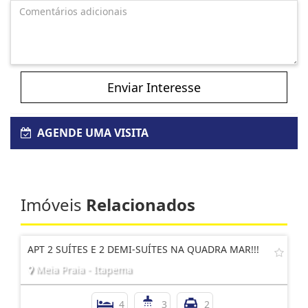
Enviar Interesse
AGENDE UMA VISITA
Imóveis
Relacionados
APT 2 SUÍTES E 2 DEMI-SUÍTES NA QUADRA MAR!!!
Meia Praia - Itapema
4
3
2