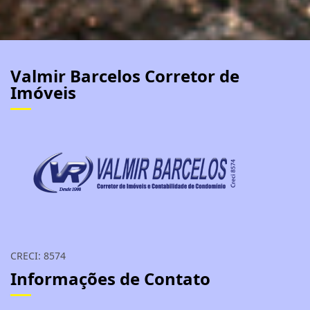
Valmir Barcelos Corretor de
Imóveis
CRECI: 8574
Informações de Contato