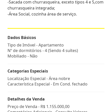
-Sacada com churrasqueira, exceto tipos 4 e 5,com
churrasqueira integrada;
-Área Social, cozinha área de serviço.
Dados Básicos
Tipo de Imóvel - Apartamento
Nº de dormitórios - 4 (Sendo 4 suítes)
Mobiliado - Não
Categorias Especiais
Localização Especial - Área nobre
Característica Especial - Em Cond. fechado
Detalhes da Venda
Preço de Venda -
R$ 1.155.000,00
Comentários Adicionais - Consulte Valores