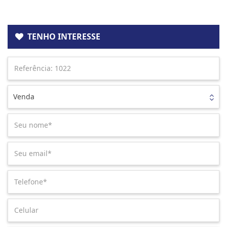
TENHO INTERESSE
Venda