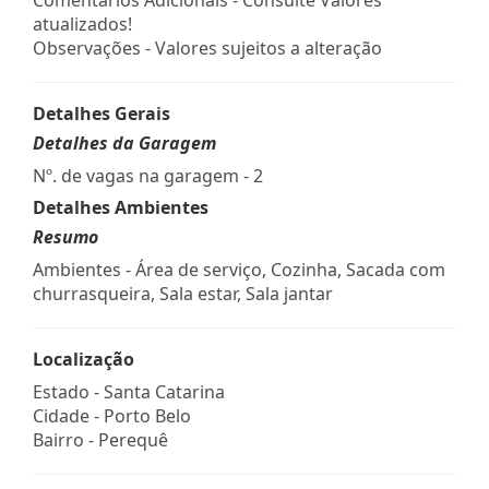
atualizados!
Observações - Valores sujeitos a alteração
Detalhes Gerais
Detalhes da Garagem
Nº. de vagas na garagem - 2
Detalhes Ambientes
Resumo
Ambientes - Área de serviço, Cozinha, Sacada com
churrasqueira, Sala estar, Sala jantar
Localização
Estado -
Santa Catarina
Cidade -
Porto Belo
Bairro -
Perequê