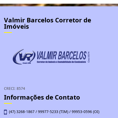
Valmir Barcelos Corretor de
Imóveis
CRECI: 8574