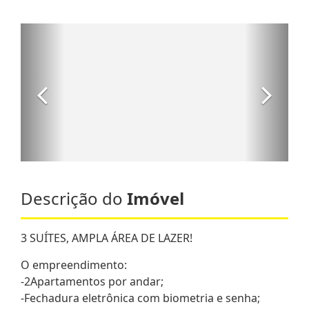
Descrição do
Imóvel
3 SUÍTES, AMPLA ÁREA DE LAZER!
O empreendimento:
-2Apartamentos por andar;
-Fechadura eletrônica com biometria e senha;