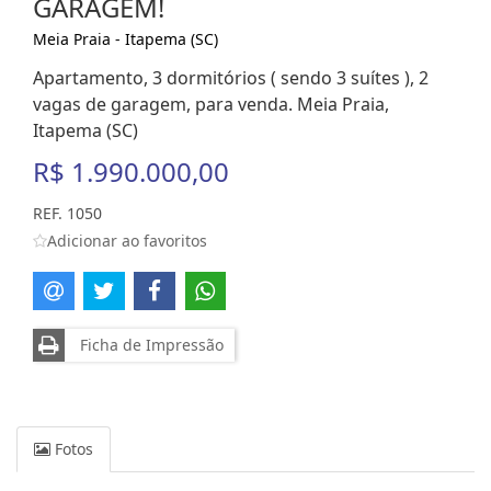
GARAGEM!
Meia Praia - Itapema (SC)
Apartamento, 3 dormitórios ( sendo 3 suítes ), 2
vagas de garagem, para venda. Meia Praia,
Itapema (SC)
R$ 1.990.000,00
REF. 1050
Adicionar ao favoritos
Ficha de Impressão
Fotos