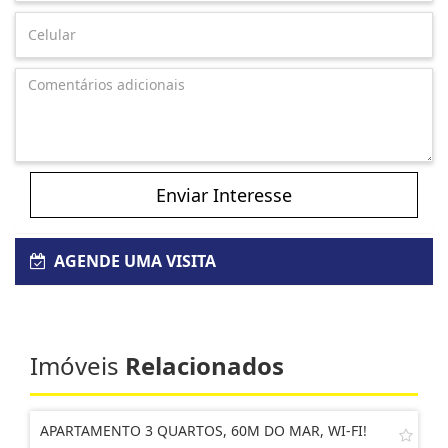
Enviar Interesse
AGENDE UMA VISITA
Imóveis
Relacionados
APARTAMENTO 3 QUARTOS, 60M DO MAR, WI-FI!