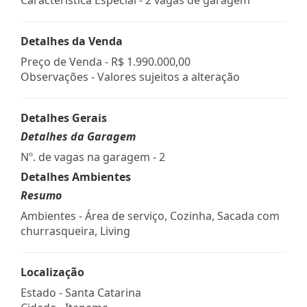
Detalhes da Venda
Preço de Venda -
R$ 1.990.000,00
Observações - Valores sujeitos a alteração
Detalhes Gerais
Detalhes da Garagem
Nº. de vagas na garagem - 2
Detalhes Ambientes
Resumo
Ambientes - Área de serviço, Cozinha, Sacada com
churrasqueira, Living
Localização
Estado -
Santa Catarina