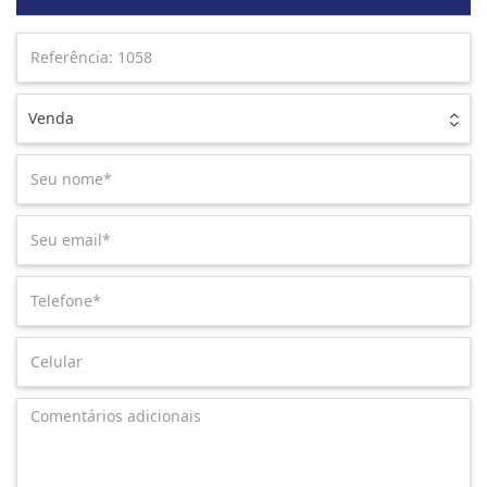
Venda