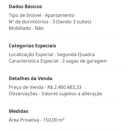
Dados Básicos
Tipo de Imóvel - Apartamento
Nº de dormitórios - 3 (Sendo 3 suítes)
Mobiliado - Não
Categorias Especiais
Localização Especial - Segunda Quadra
Característica Especial - 3 vagas de garagem
Detalhes da Venda
Preço de Venda -
R$ 2.460.483,33
Observações - Valores sujeitos a alteração
Medidas
Área Privativa - 150,00 m²