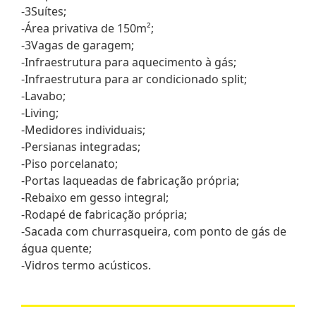
-3Suítes;
-Área privativa de 150m²;
-3Vagas de garagem;
-Infraestrutura para aquecimento à gás;
-Infraestrutura para ar condicionado split;
-Lavabo;
-Living;
-Medidores individuais;
-Persianas integradas;
-Piso porcelanato;
-Portas laqueadas de fabricação própria;
-Rebaixo em gesso integral;
-Rodapé de fabricação própria;
-Sacada com churrasqueira, com ponto de gás de
água quente;
-Vidros termo acústicos.