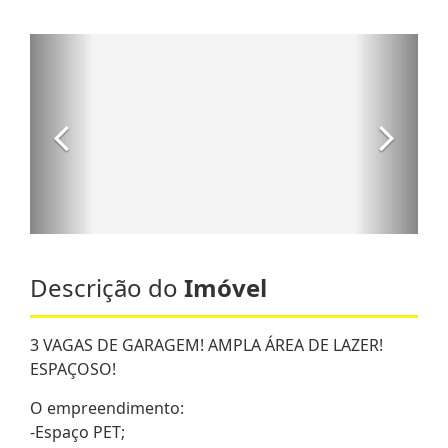
Descrição do
Imóvel
3 VAGAS DE GARAGEM! AMPLA ÁREA DE LAZER!
ESPAÇOSO!
O empreendimento:
-Espaço PET;