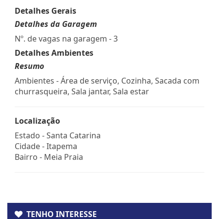
Detalhes Gerais
Detalhes da Garagem
Nº. de vagas na garagem - 3
Detalhes Ambientes
Resumo
Ambientes - Área de serviço, Cozinha, Sacada com
churrasqueira, Sala jantar, Sala estar
Localização
Estado -
Santa Catarina
Cidade -
Itapema
Bairro -
Meia Praia
TENHO INTERESSE